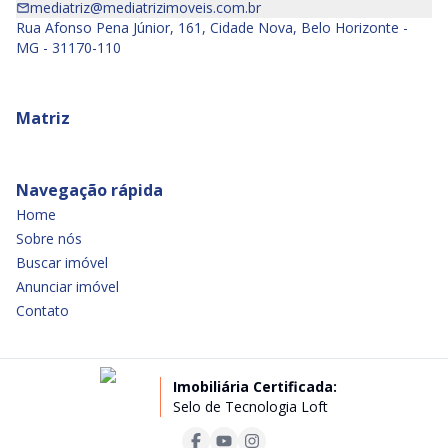
mediatriz@mediatrizimoveis.com.br
Rua Afonso Pena Júnior, 161, Cidade Nova, Belo Horizonte -
MG - 31170-110
Matriz
Navegação rápida
Home
Sobre nós
Buscar imóvel
Anunciar imóvel
Contato
Imobiliária Certificada:
Selo de Tecnologia Loft