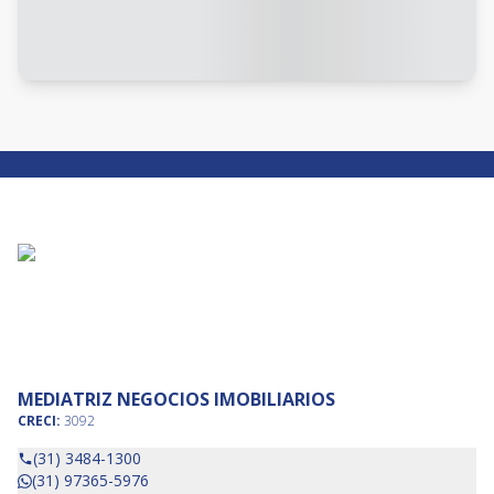
MEDIATRIZ NEGOCIOS IMOBILIARIOS
CRECI:
3092
(31) 3484-1300
(31) 97365-5976