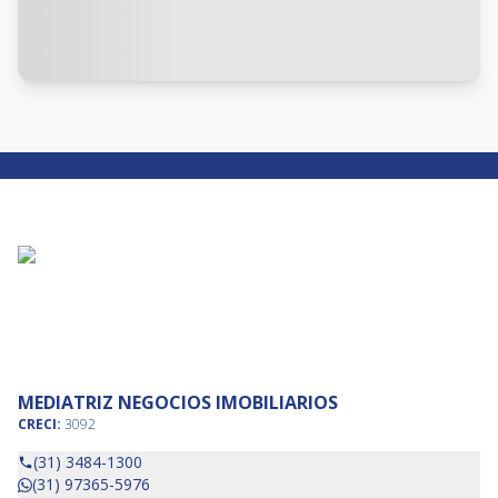
MEDIATRIZ NEGOCIOS IMOBILIARIOS
CRECI:
3092
(31) 3484-1300
(31) 97365-5976