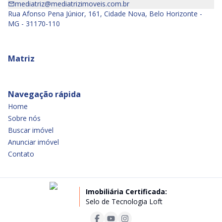
mediatriz@mediatrizimoveis.com.br
Rua Afonso Pena Júnior, 161, Cidade Nova, Belo Horizonte -
MG - 31170-110
Matriz
Navegação rápida
Home
Sobre nós
Buscar imóvel
Anunciar imóvel
Contato
Imobiliária Certificada:
Selo de Tecnologia Loft