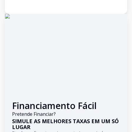
Financiamento Fácil
Pretende Financiar?
SIMULE AS MELHORES TAXAS EM UM SÓ
LUGAR