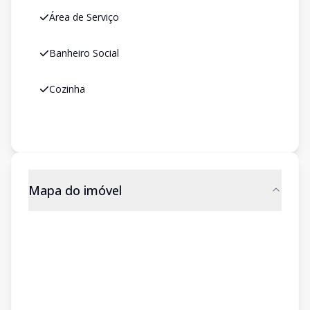
Área de Serviço
Banheiro Social
Cozinha
Mapa do imóvel