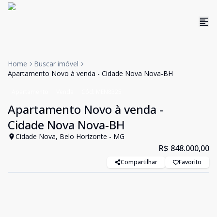
Home
Buscar imóvel
Apartamento Novo à venda - Cidade Nova Nova-BH
Apartamento
Venda
Cód:
MEN8325
Apartamento Novo à venda -
Cidade Nova Nova-BH
Cidade Nova, Belo Horizonte - MG
R$ 848.000,00
Compartilhar
Favorito