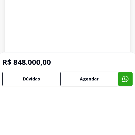
R$ 848.000,00
Dúvidas
Agendar