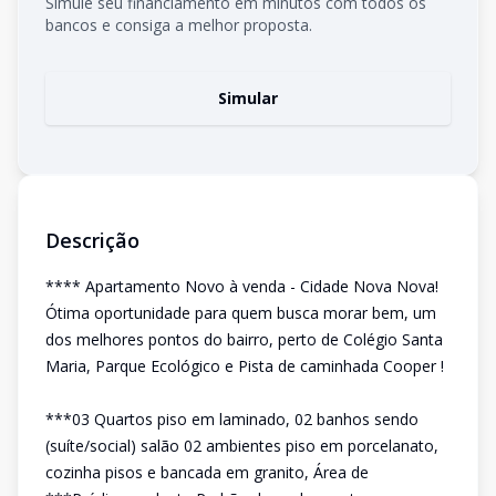
Simule seu financiamento em minutos com todos os
bancos e consiga a melhor proposta.
Simular
Descrição
**** Apartamento Novo à venda - Cidade Nova Nova!
Ótima oportunidade para quem busca morar bem, um
dos melhores pontos do bairro, perto de Colégio Santa
Maria, Parque Ecológico e Pista de caminhada Cooper !
***03 Quartos piso em laminado, 02 banhos sendo
(suíte/social) salão 02 ambientes piso em porcelanato,
cozinha pisos e bancada em granito, Área de