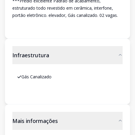
***Prédio excelente Padrão de acabamento,
estruturado todo revestido em cerâmica, interfone,
portão eletrônico. elevador, Gás canalizado. 02 vagas.
Infraestrutura
Gás Canalizado
Mais informações