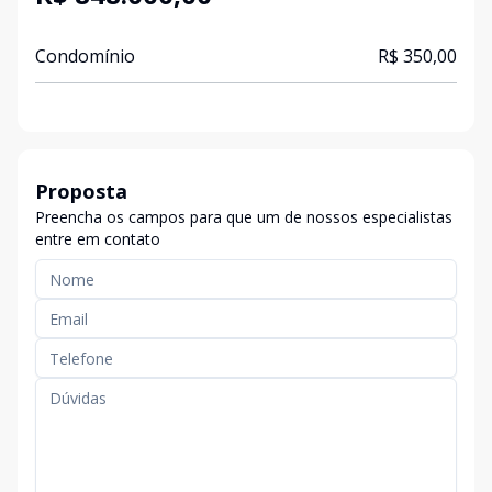
Condomínio
R$ 350,00
Proposta
Preencha os campos para que um de nossos especialistas
entre em contato