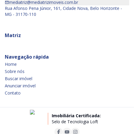
mediatriz@mediatrizimoveis.com.br
Rua Afonso Pena Júnior, 161, Cidade Nova, Belo Horizonte -
MG - 31170-110
Matriz
Navegação rápida
Home
Sobre nós
Buscar imóvel
Anunciar imóvel
Contato
Imobiliária Certificada:
Selo de Tecnologia Loft