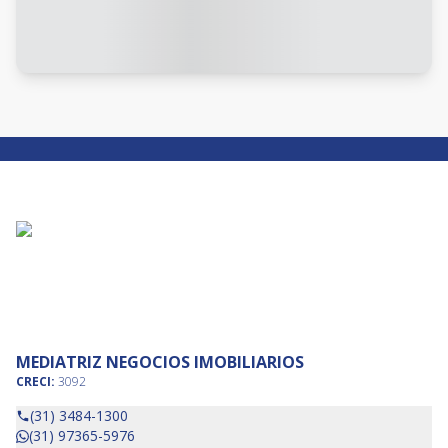
MEDIATRIZ NEGOCIOS IMOBILIARIOS
CRECI:
3092
(31) 3484-1300
(31) 97365-5976