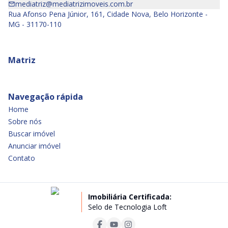
mediatriz@mediatrizimoveis.com.br
Rua Afonso Pena Júnior, 161, Cidade Nova, Belo Horizonte -
MG - 31170-110
Matriz
Navegação rápida
Home
Sobre nós
Buscar imóvel
Anunciar imóvel
Contato
Imobiliária Certificada:
Selo de Tecnologia Loft