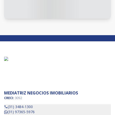
MEDIATRIZ NEGOCIOS IMOBILIARIOS
CRECI:
3092
(31) 3484-1300
(31) 97365-5976