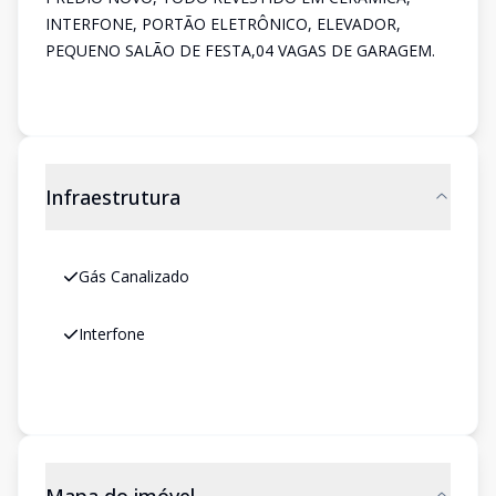
INTERFONE, PORTÃO ELETRÔNICO, ELEVADOR,
PEQUENO SALÃO DE FESTA,04 VAGAS DE GARAGEM.
Infraestrutura
Gás Canalizado
Interfone