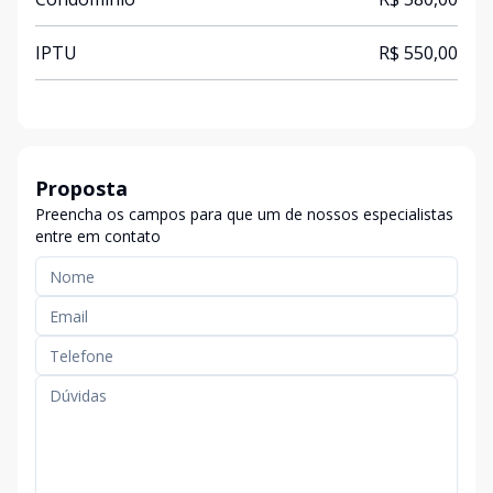
IPTU
R$ 550,00
Proposta
Preencha os campos para que um de nossos especialistas
entre em contato