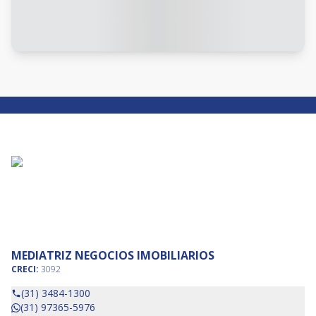
MEDIATRIZ NEGOCIOS IMOBILIARIOS
CRECI:
3092
(31) 3484-1300
(31) 97365-5976