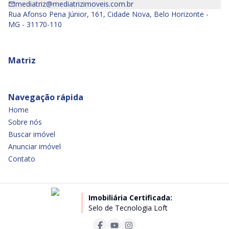
mediatriz@mediatrizimoveis.com.br
Rua Afonso Pena Júnior, 161, Cidade Nova, Belo Horizonte -
MG - 31170-110
Matriz
Navegação rápida
Home
Sobre nós
Buscar imóvel
Anunciar imóvel
Contato
Imobiliária Certificada:
Selo de Tecnologia Loft