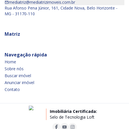
mediatriz@mediatrizimoveis.com.br
Rua Afonso Pena Júnior, 161, Cidade Nova, Belo Horizonte -
MG - 31170-110
Matriz
Navegação rápida
Home
Sobre nós
Buscar imóvel
Anunciar imóvel
Contato
Imobiliária Certificada:
Selo de Tecnologia Loft