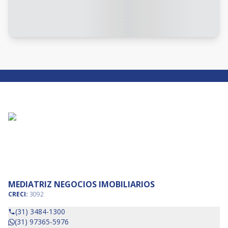
MEDIATRIZ NEGOCIOS IMOBILIARIOS
CRECI:
3092
(31) 3484-1300
(31) 97365-5976