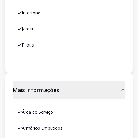
Interfone
Jardim
Pilotis
Mais informações
Área de Serviço
Armários Embutidos