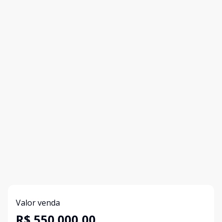
Valor venda
R$ 550.000,00