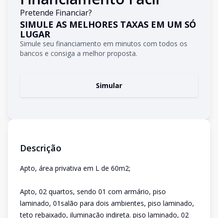
Pretende Financiar?
SIMULE AS MELHORES TAXAS EM UM SÓ
LUGAR
Simule seu financiamento em minutos com todos os
bancos e consiga a melhor proposta.
Simular
Descrição
Apto, área privativa em L de 60m2;
Apto, 02 quartos, sendo 01 com armário, piso
laminado, 01salão para dois ambientes, piso laminado,
teto rebaixado, iluminação indireta. piso laminado, 02