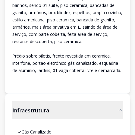
banhos, sendo 01 suite, piso ceramica, bancadas de
granito, armários, box blindex, espelhos, ampla cozinha,
estilo americana, piso ceramica, bancada de granito,
armários, mais área privativa em L, saindo da área de
serviço, com parte coberta, feita área de serviço,
restante descoberta, piso ceramica.
Prédio sobre pilotis, frente revestida em ceramica,
interfone, portão eletrônico gás canalizado, esquadria
de alumínio, jardins, 01 vaga coberta livre e demarcada.
Infraestrutura
Gás Canalizado