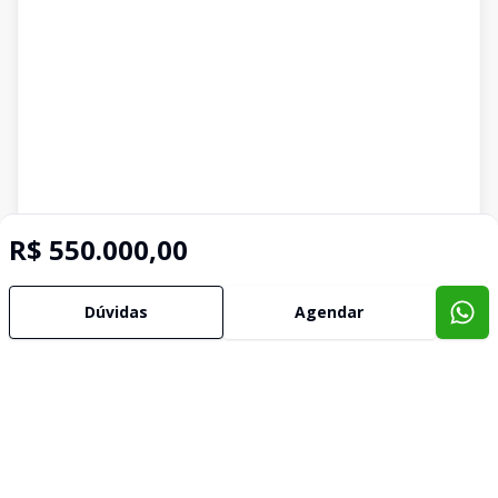
R$ 550.000,00
Dúvidas
Agendar