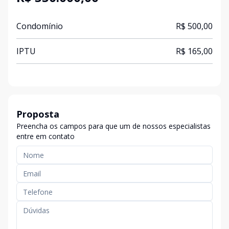
Condomínio
R$ 500,00
IPTU
R$ 165,00
Proposta
Preencha os campos para que um de nossos especialistas
entre em contato