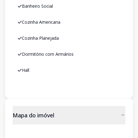
Banheiro Social
Cozinha Americana
Cozinha Planejada
Dormitório com Armários
Hall
Mapa do imóvel