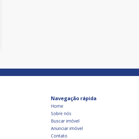
Navegação rápida
Home
Sobre nós
Buscar imóvel
Anunciar imóvel
Contato