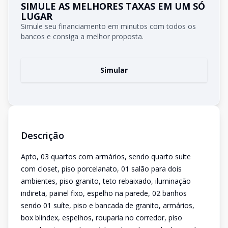
SIMULE AS MELHORES TAXAS EM UM SÓ
LUGAR
Simule seu financiamento em minutos com todos os
bancos e consiga a melhor proposta.
Simular
Descrição
Apto, 03 quartos com armários, sendo quarto suíte
com closet, piso porcelanato, 01 salão para dois
ambientes, piso granito, teto rebaixado, iluminação
indireta, painel fixo, espelho na parede, 02 banhos
sendo 01 suíte, piso e bancada de granito, armários,
box blindex, espelhos, rouparia no corredor, piso