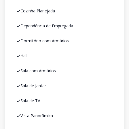
Cozinha Planejada
Dependência de Empregada
Dormitório com Armários
Hall
Sala com Armários
Sala de Jantar
Sala de TV
Vista Panorâmica