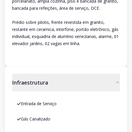
porcelanato, ampla cozinha, piso e bancada de granito,
bancada para refeições, área de serviço, DCE.
Prédio sobre pilotis, frente revestida em granito,
restante em ceramica, interfone, portão eletrônico, gás
individual, esquadria de alumínio venezianas, alarme, 01
elevador jardins, 02 vagas em linha.
Infraestrutura
Entrada de Serviço
Gás Canalizado