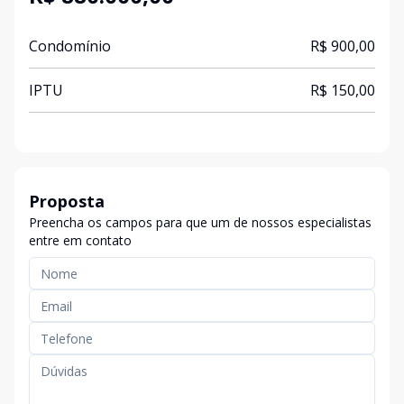
Condomínio
R$ 900,00
IPTU
R$ 150,00
Proposta
Preencha os campos para que um de nossos especialistas
entre em contato