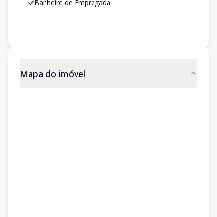
Banheiro de Empregada
Mapa do imóvel