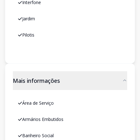
Interfone
Jardim
Pilotis
Mais informações
Área de Serviço
Armários Embutidos
Banheiro Social