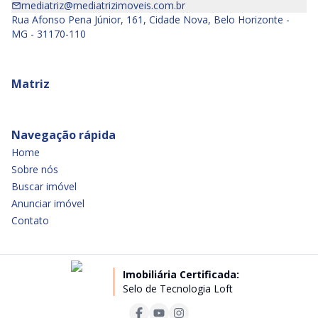
mediatriz@mediatrizimoveis.com.br
Rua Afonso Pena Júnior, 161, Cidade Nova, Belo Horizonte -
MG - 31170-110
Matriz
Navegação rápida
Home
Sobre nós
Buscar imóvel
Anunciar imóvel
Contato
Imobiliária Certificada:
Selo de Tecnologia Loft