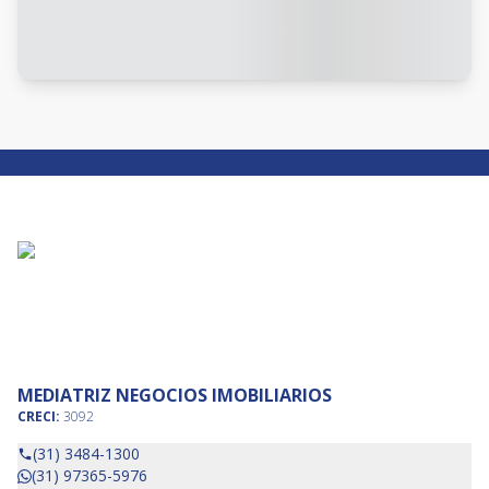
MEDIATRIZ NEGOCIOS IMOBILIARIOS
CRECI:
3092
(31) 3484-1300
(31) 97365-5976