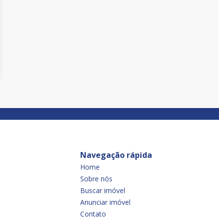
Navegação rápida
Home
Sobre nós
Buscar imóvel
Anunciar imóvel
Contato