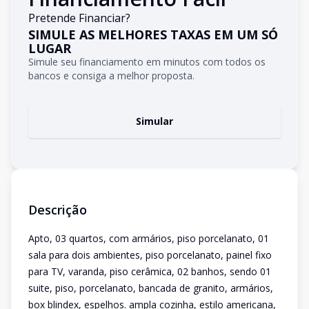
Pretende Financiar?
SIMULE AS MELHORES TAXAS EM UM SÓ
LUGAR
Simule seu financiamento em minutos com todos os
bancos e consiga a melhor proposta.
Simular
Descrição
Apto, 03 quartos, com armários, piso porcelanato, 01
sala para dois ambientes, piso porcelanato, painel fixo
para TV, varanda, piso cerâmica, 02 banhos, sendo 01
suite, piso, porcelanato, bancada de granito, armários,
box blindex, espelhos. ampla cozinha, estilo americana,