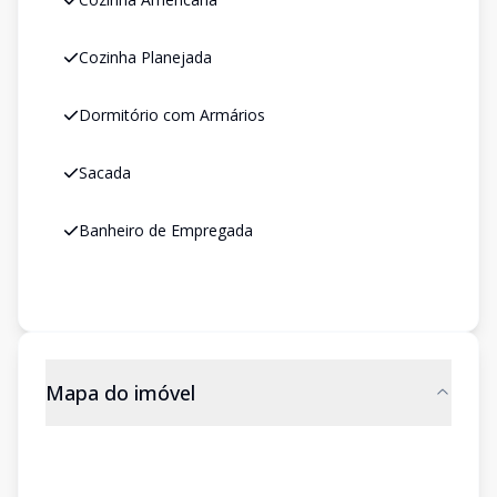
Cozinha Planejada
Dormitório com Armários
Sacada
Banheiro de Empregada
Mapa do imóvel