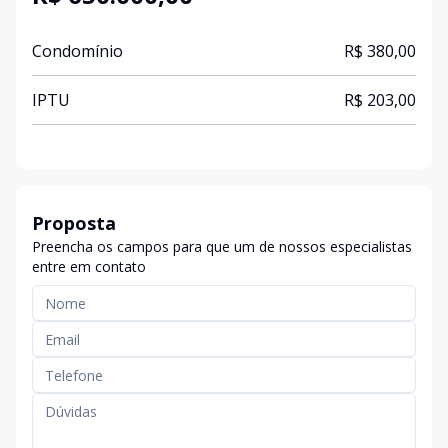
Condomínio
R$ 380,00
IPTU
R$ 203,00
Proposta
Preencha os campos para que um de nossos especialistas
entre em contato