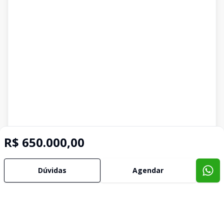
R$ 650.000,00
Dúvidas
Agendar