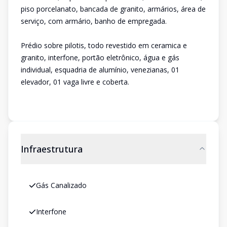
piso porcelanato, bancada de granito, armários, área de
serviço, com armário, banho de empregada.
Prédio sobre pilotis, todo revestido em ceramica e
granito, interfone, portão eletrônico, água e gás
individual, esquadria de alumínio, venezianas, 01
elevador, 01 vaga livre e coberta.
Infraestrutura
Gás Canalizado
Interfone