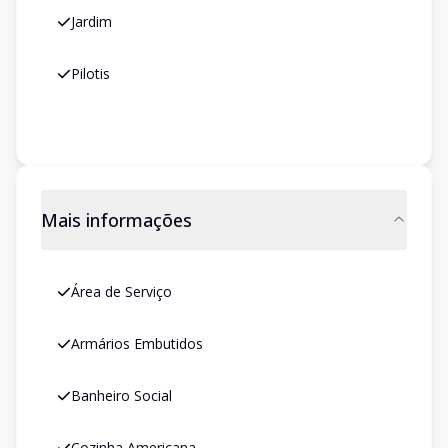
Jardim
Pilotis
Mais informações
Área de Serviço
Armários Embutidos
Banheiro Social
Cozinha Americana