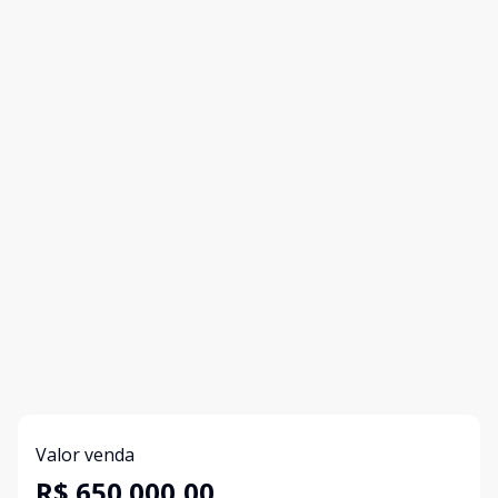
Valor venda
R$ 650.000,00