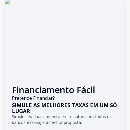
Financiamento Fácil
Pretende Financiar?
SIMULE AS MELHORES TAXAS EM UM SÓ
LUGAR
Simule seu financiamento em minutos com todos os
bancos e consiga a melhor proposta.