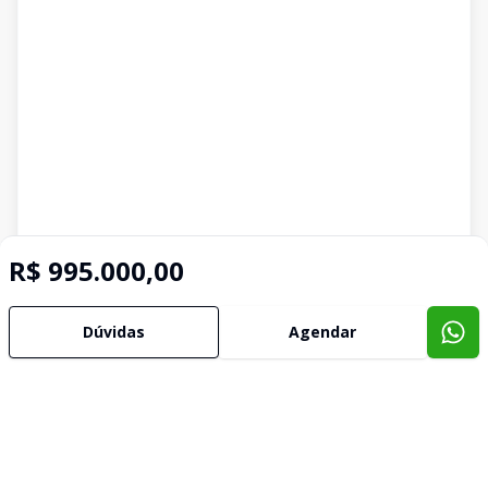
R$ 995.000,00
Dúvidas
Agendar