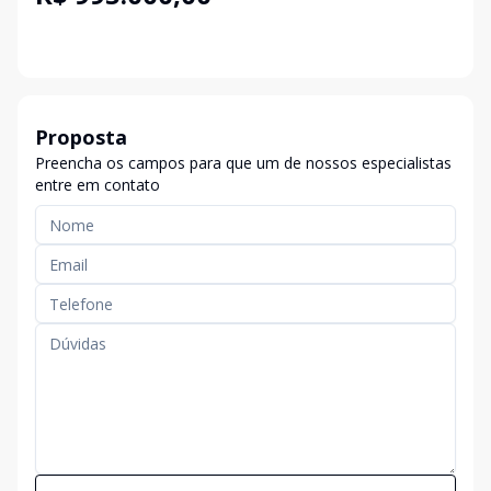
Proposta
Preencha os campos para que um de nossos especialistas
entre em contato