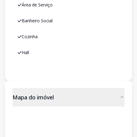
Área de Serviço
Banheiro Social
Cozinha
Hall
Mapa do imóvel