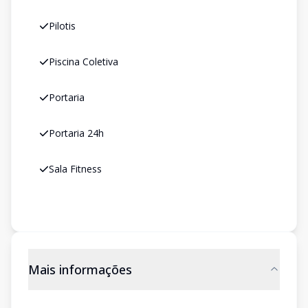
Pilotis
Piscina Coletiva
Portaria
Portaria 24h
Sala Fitness
Mais informações