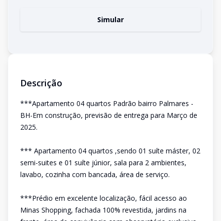
Simular
Descrição
***Apartamento 04 quartos Padrão bairro Palmares -
BH-Em construção, previsão de entrega para Março de
2025.
*** Apartamento 04 quartos ,sendo 01 suíte máster, 02
semi-suites e 01 suíte júnior, sala para 2 ambientes,
lavabo, cozinha com bancada, área de serviço.
***Prédio em excelente localização, fácil acesso ao
Minas Shopping, fachada 100% revestida, jardins na