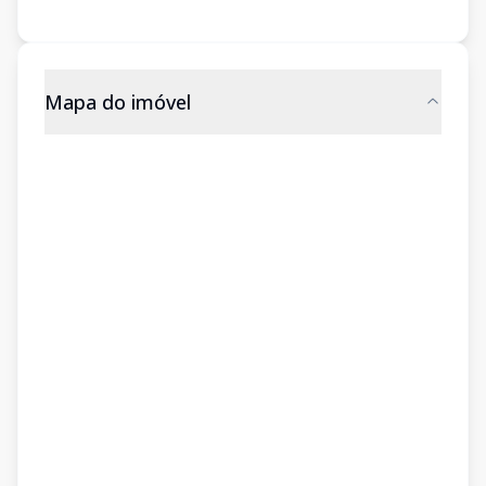
Mapa do imóvel