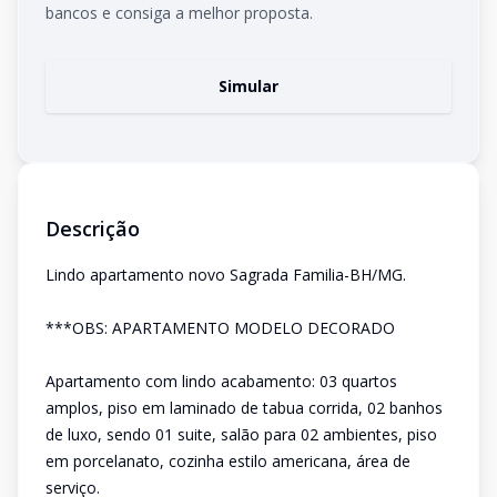
bancos e consiga a melhor proposta.
Simular
Descrição
Lindo apartamento novo Sagrada Familia-BH/MG.
***OBS: APARTAMENTO MODELO DECORADO
Apartamento com lindo acabamento: 03 quartos
amplos, piso em laminado de tabua corrida, 02 banhos
de luxo, sendo 01 suite, salão para 02 ambientes, piso
em porcelanato, cozinha estilo americana, área de
serviço.