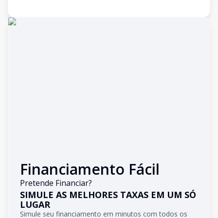
Financiamento Fácil
Pretende Financiar?
SIMULE AS MELHORES TAXAS EM UM SÓ
LUGAR
Simule seu financiamento em minutos com todos os