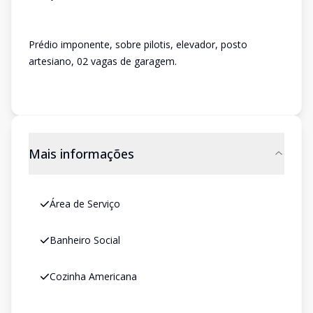
Prédio imponente, sobre pilotis, elevador, posto
artesiano, 02 vagas de garagem.
Mais informações
Área de Serviço
Banheiro Social
Cozinha Americana