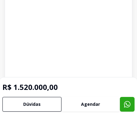
R$ 1.520.000,00
Dúvidas
Agendar