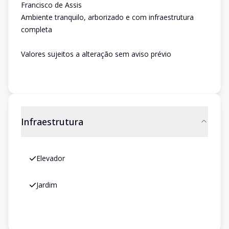
Francisco de Assis
Ambiente tranquilo, arborizado e com infraestrutura
completa
Valores sujeitos a alteração sem aviso prévio
Infraestrutura
Elevador
Jardim