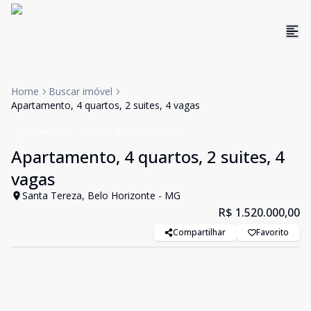
Home
Buscar imóvel
Apartamento, 4 quartos, 2 suites, 4 vagas
Apartamento
Venda
Cód:
MEN200106
Apartamento, 4 quartos, 2 suites, 4
vagas
Santa Tereza, Belo Horizonte - MG
R$ 1.520.000,00
Compartilhar
Favorito