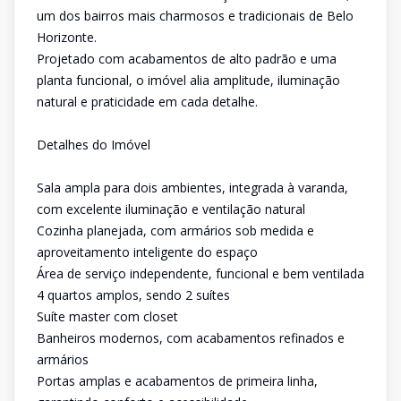
um dos bairros mais charmosos e tradicionais de Belo
Horizonte.
Projetado com acabamentos de alto padrão e uma
planta funcional, o imóvel alia amplitude, iluminação
natural e praticidade em cada detalhe.
Detalhes do Imóvel
Sala ampla para dois ambientes, integrada à varanda,
com excelente iluminação e ventilação natural
Cozinha planejada, com armários sob medida e
aproveitamento inteligente do espaço
Área de serviço independente, funcional e bem ventilada
4 quartos amplos, sendo 2 suítes
Suíte master com closet
Banheiros modernos, com acabamentos refinados e
armários
Portas amplas e acabamentos de primeira linha,