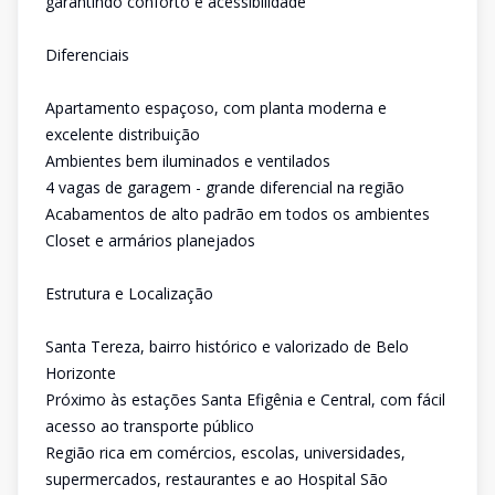
garantindo conforto e acessibilidade
Diferenciais
Apartamento espaçoso, com planta moderna e
excelente distribuição
Ambientes bem iluminados e ventilados
4 vagas de garagem - grande diferencial na região
Acabamentos de alto padrão em todos os ambientes
Closet e armários planejados
Estrutura e Localização
Santa Tereza, bairro histórico e valorizado de Belo
Horizonte
Próximo às estações Santa Efigênia e Central, com fácil
acesso ao transporte público
Região rica em comércios, escolas, universidades,
supermercados, restaurantes e ao Hospital São