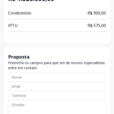
Condomínio
R$ 900,00
IPTU
R$ 575,00
Proposta
Preencha os campos para que um de nossos especialistas
entre em contato