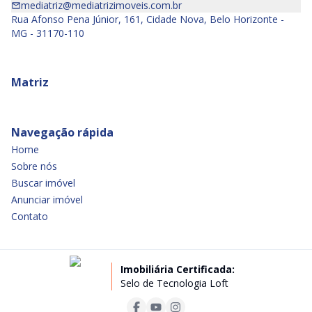
mediatriz@mediatrizimoveis.com.br
Rua Afonso Pena Júnior, 161, Cidade Nova, Belo Horizonte -
MG - 31170-110
Matriz
Navegação rápida
Home
Sobre nós
Buscar imóvel
Anunciar imóvel
Contato
Imobiliária Certificada:
Selo de Tecnologia Loft