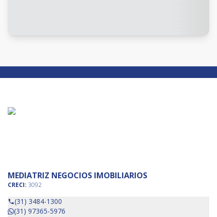
MEDIATRIZ NEGOCIOS IMOBILIARIOS
CRECI:
3092
(31) 3484-1300
(31) 97365-5976