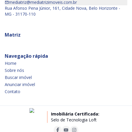
mediatriz@mediatrizimoveis.com.br
Rua Afonso Pena Júnior, 161, Cidade Nova, Belo Horizonte -
MG - 31170-110
Matriz
Navegação rápida
Home
Sobre nós
Buscar imóvel
Anunciar imóvel
Contato
Imobiliária Certificada:
Selo de Tecnologia Loft