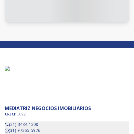
MEDIATRIZ NEGOCIOS IMOBILIARIOS
CRECI:
3092
(31) 3484-1300
(31) 97365-5976