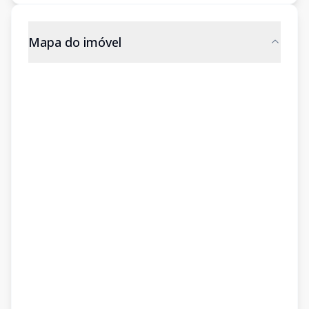
Mapa do imóvel