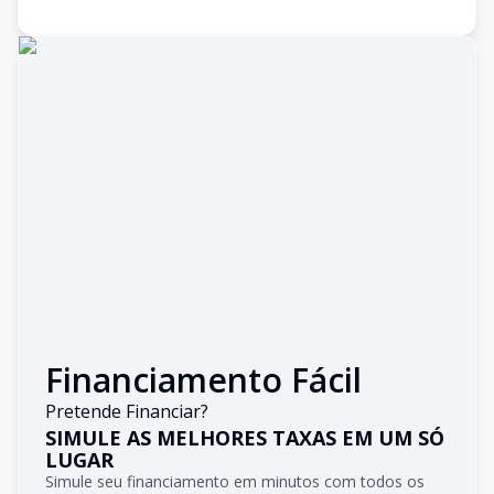
Financiamento Fácil
Pretende Financiar?
SIMULE AS MELHORES TAXAS EM UM SÓ
LUGAR
Simule seu financiamento em minutos com todos os