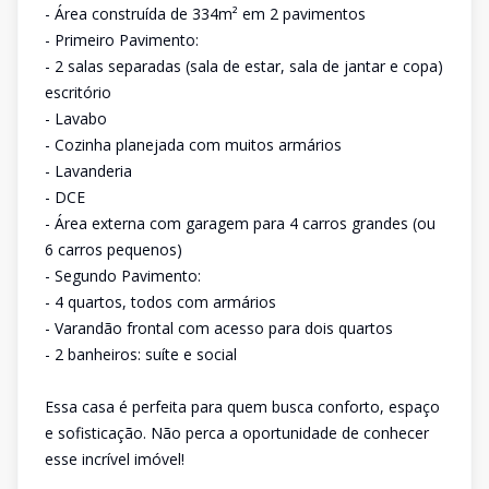
- Área construída de 334m² em 2 pavimentos
- Primeiro Pavimento:
- 2 salas separadas (sala de estar, sala de jantar e copa)
escritório
- Lavabo
- Cozinha planejada com muitos armários
- Lavanderia
- DCE
- Área externa com garagem para 4 carros grandes (ou
6 carros pequenos)
- Segundo Pavimento:
- 4 quartos, todos com armários
- Varandão frontal com acesso para dois quartos
- 2 banheiros: suíte e social
Essa casa é perfeita para quem busca conforto, espaço
e sofisticação. Não perca a oportunidade de conhecer
esse incrível imóvel!