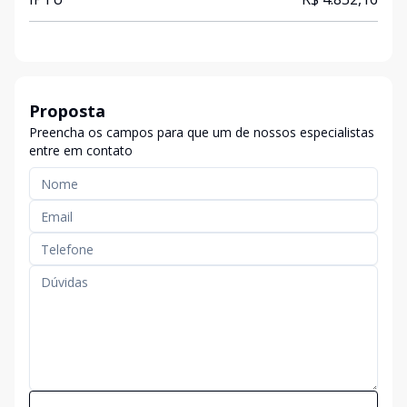
Proposta
Preencha os campos para que um de nossos especialistas
entre em contato