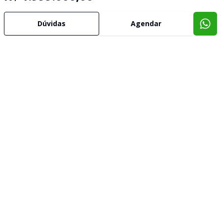
Dúvidas
Agendar