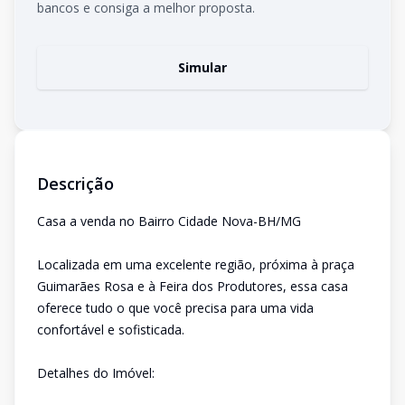
bancos e consiga a melhor proposta.
Simular
Descrição
Casa a venda no Bairro Cidade Nova-BH/MG
Localizada em uma excelente região, próxima à praça
Guimarães Rosa e à Feira dos Produtores, essa casa
oferece tudo o que você precisa para uma vida
confortável e sofisticada.
Detalhes do Imóvel: