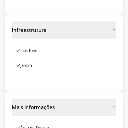
Infraestrutura
Interfone
Jardim
Mais informações
Área de Serviço