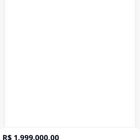
R$ 1.999.000,00