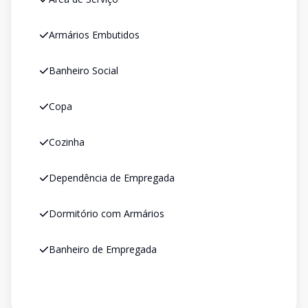
Armários Embutidos
Banheiro Social
Copa
Cozinha
Dependência de Empregada
Dormitório com Armários
Banheiro de Empregada