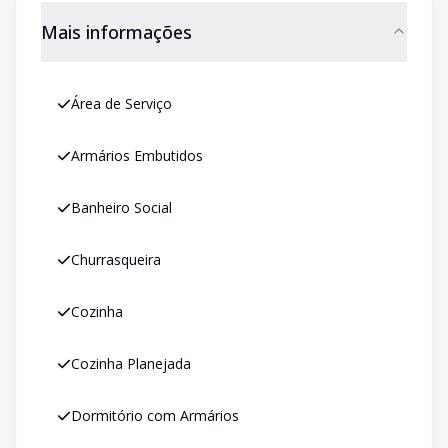
Mais informações
Área de Serviço
Armários Embutidos
Banheiro Social
Churrasqueira
Cozinha
Cozinha Planejada
Dormitório com Armários