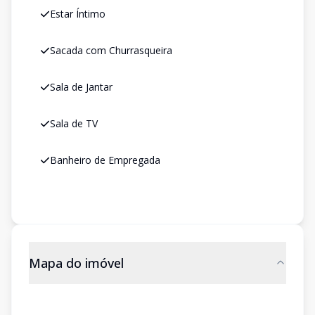
Estar Íntimo
Sacada com Churrasqueira
Sala de Jantar
Sala de TV
Banheiro de Empregada
Mapa do imóvel