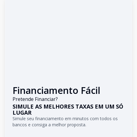
Financiamento Fácil
Pretende Financiar?
SIMULE AS MELHORES TAXAS EM UM SÓ
LUGAR
Simule seu financiamento em minutos com todos os
bancos e consiga a melhor proposta.