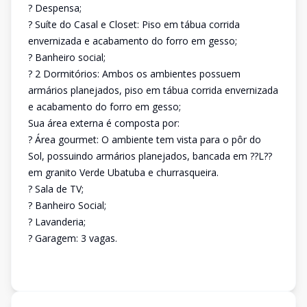
? Despensa;
? Suíte do Casal e Closet: Piso em tábua corrida
envernizada e acabamento do forro em gesso;
? Banheiro social;
? 2 Dormitórios: Ambos os ambientes possuem
armários planejados, piso em tábua corrida envernizada
e acabamento do forro em gesso;
Sua área externa é composta por:
? Área gourmet: O ambiente tem vista para o pôr do
Sol, possuindo armários planejados, bancada em ??L??
em granito Verde Ubatuba e churrasqueira.
? Sala de TV;
? Banheiro Social;
? Lavanderia;
? Garagem: 3 vagas.