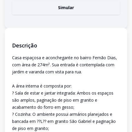
Simular
Descrição
Casa espaçosa e aconchegante no bairro Fernão Dias,
com área de 274m². Sua entrada é contemplada com
jardim e varanda com vista para rua.
A área interna é composta por:
? Sala de estar e jantar integrada: Ambos os espaços
são amplos, paginação de piso em granito e
acabamento do forro em gesso;
? Cozinha: O ambiente possui armários planejados e
bancada em ??L?? em granito São Gabriel e paginação
de piso em granito;