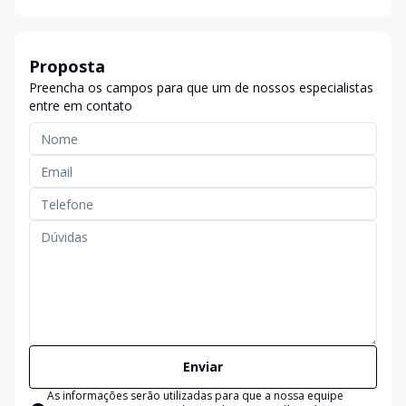
Proposta
Preencha os campos para que um de nossos especialistas
entre em contato
Enviar
As informações serão utilizadas para que a nossa equipe