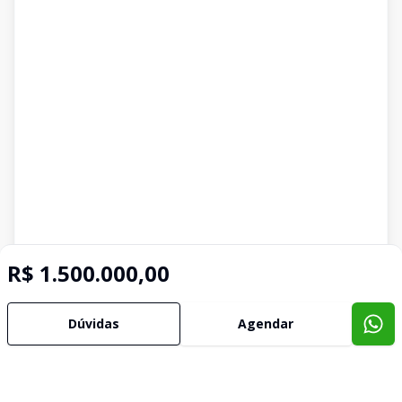
R$ 1.500.000,00
Dúvidas
Agendar