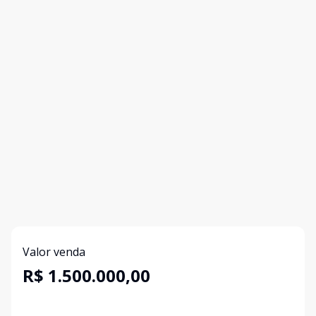
Valor venda
R$ 1.500.000,00