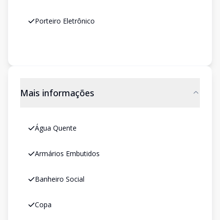
Porteiro Eletrônico
Mais informações
Água Quente
Armários Embutidos
Banheiro Social
Copa