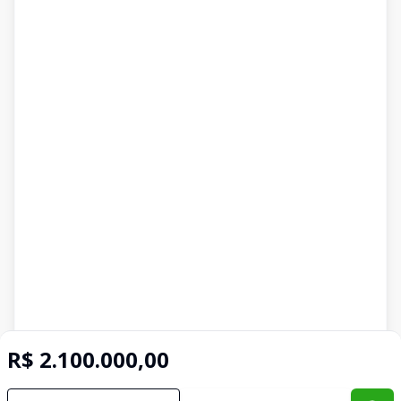
R$ 2.100.000,00