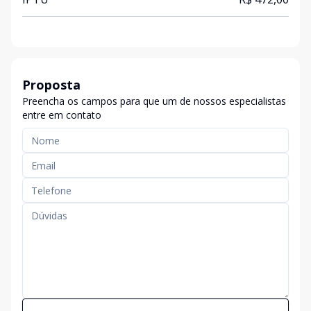
Proposta
Preencha os campos para que um de nossos especialistas
entre em contato