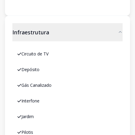
Infraestrutura
Circuito de TV
Depósito
Gás Canalizado
Interfone
Jardim
Pilotis