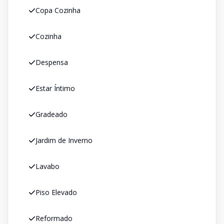
Copa Cozinha
Cozinha
Despensa
Estar Íntimo
Gradeado
Jardim de Inverno
Lavabo
Piso Elevado
Reformado