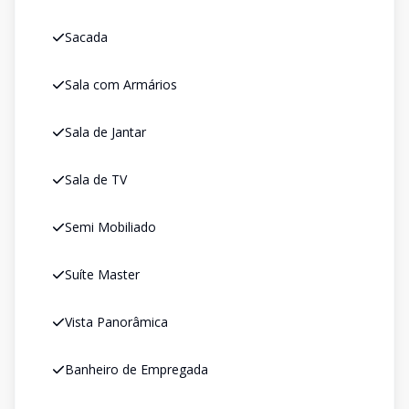
Sacada
Sala com Armários
Sala de Jantar
Sala de TV
Semi Mobiliado
Suíte Master
Vista Panorâmica
Banheiro de Empregada