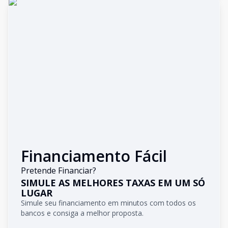
Financiamento Fácil
Pretende Financiar?
SIMULE AS MELHORES TAXAS EM UM SÓ
LUGAR
Simule seu financiamento em minutos com todos os
bancos e consiga a melhor proposta.