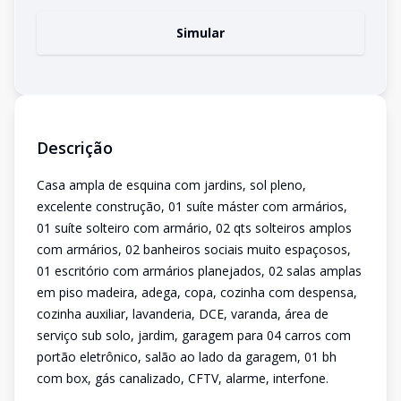
Simular
Descrição
Casa ampla de esquina com jardins, sol pleno,
excelente construção, 01 suíte máster com armários,
01 suíte solteiro com armário, 02 qts solteiros amplos
com armários, 02 banheiros sociais muito espaçosos,
01 escritório com armários planejados, 02 salas amplas
em piso madeira, adega, copa, cozinha com despensa,
cozinha auxiliar, lavanderia, DCE, varanda, área de
serviço sub solo, jardim, garagem para 04 carros com
portão eletrônico, salão ao lado da garagem, 01 bh
com box, gás canalizado, CFTV, alarme, interfone.