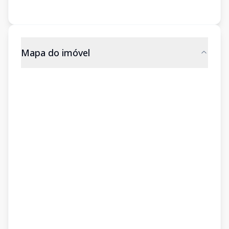
Mapa do imóvel