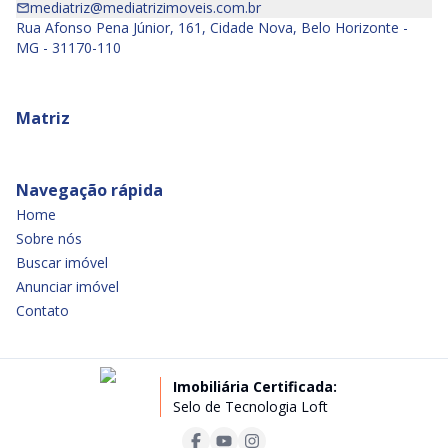
mediatriz@mediatrizimoveis.com.br
Rua Afonso Pena Júnior, 161, Cidade Nova, Belo Horizonte -
MG - 31170-110
Matriz
Navegação rápida
Home
Sobre nós
Buscar imóvel
Anunciar imóvel
Contato
Imobiliária Certificada:
Selo de Tecnologia Loft