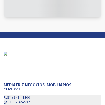
MEDIATRIZ NEGOCIOS IMOBILIARIOS
CRECI:
3092
(31) 3484-1300
(31) 97365-5976