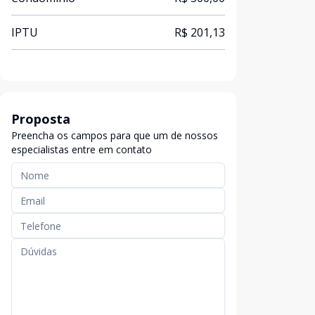
IPTU
R$ 201,13
Proposta
Preencha os campos para que um de nossos
especialistas entre em contato