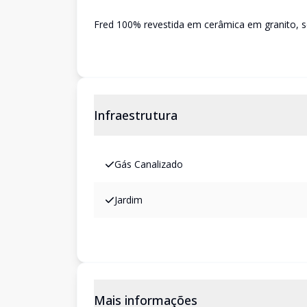
Fred 100% revestida em cerâmica em granito, sobr
Infraestrutura
Gás Canalizado
Jardim
Mais informações