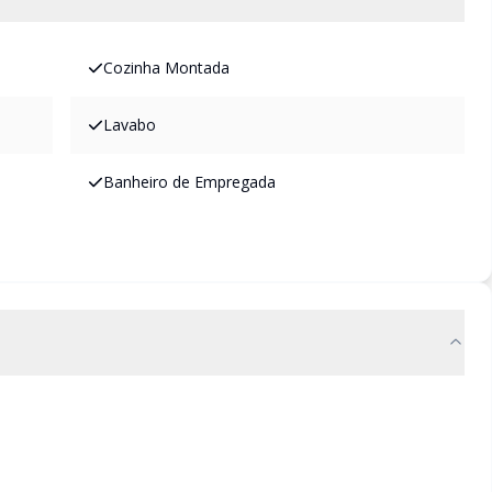
Cozinha Montada
Lavabo
Banheiro de Empregada