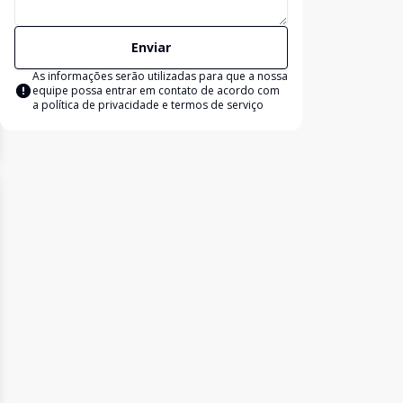
Enviar
As informações serão utilizadas para que a nossa
equipe possa entrar em contato de acordo com
a
política de privacidade e termos de serviço