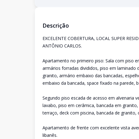
Descrição
EXCELENTE COBERTURA, LOCAL SUPER RESID
ANTÔNIO CARLOS.
Apartamento no primeiro piso: Sala com piso em
armários forradas divididos, piso em laminado 
granito, armário embaixo das bancadas, espelh
embaixo da bancada, space fixado na parede, bo
Segundo piso escada de acesso em alvenaria ve
lavabo, piso em cerâmica, bancada em granito
terraço, deck com piscina, bancada de granito, 
Apartamento de frente com excelente vista ave
libanês.