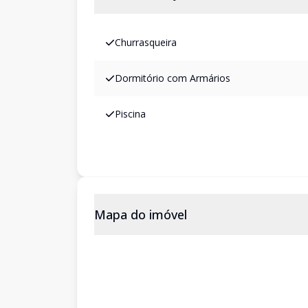
Churrasqueira
Dormitório com Armários
Piscina
Mapa do imóvel