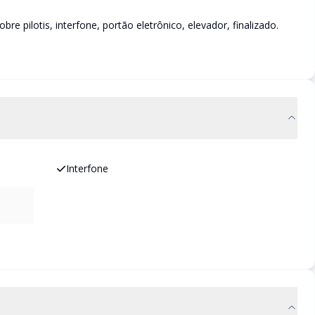
e pilotis, interfone, portão eletrônico, elevador, finalizado.
Interfone