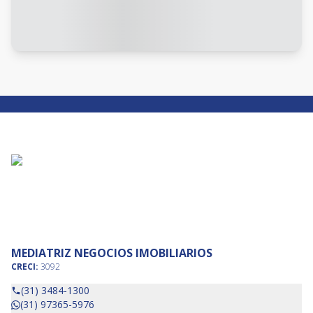
MEDIATRIZ NEGOCIOS IMOBILIARIOS
CRECI:
3092
(31) 3484-1300
(31) 97365-5976