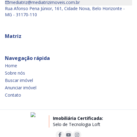
mediatriz@mediatrizimoveis.com.br
Rua Afonso Pena Júnior, 161, Cidade Nova, Belo Horizonte -
MG - 31170-110
Matriz
Navegação rápida
Home
Sobre nós
Buscar imóvel
Anunciar imóvel
Contato
Imobiliária Certificada:
Selo de Tecnologia Loft