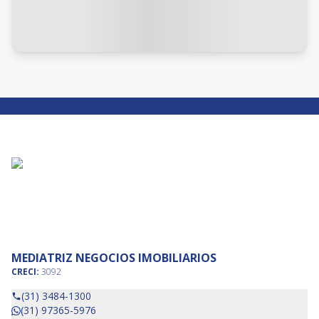
MEDIATRIZ NEGOCIOS IMOBILIARIOS
CRECI:
3092
(31) 3484-1300
(31) 97365-5976