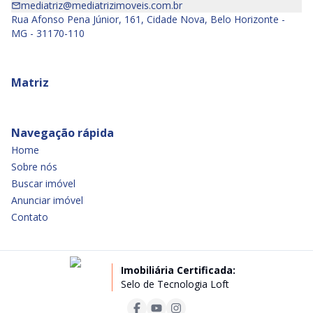
mediatriz@mediatrizimoveis.com.br
Rua Afonso Pena Júnior, 161, Cidade Nova, Belo Horizonte -
MG - 31170-110
Matriz
Navegação rápida
Home
Sobre nós
Buscar imóvel
Anunciar imóvel
Contato
Imobiliária Certificada:
Selo de Tecnologia Loft