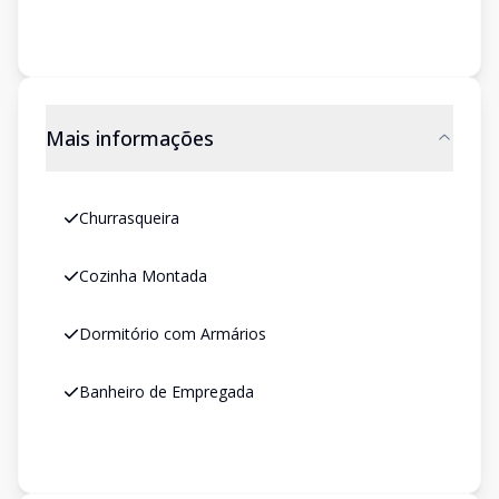
Mais informações
Churrasqueira
Cozinha Montada
Dormitório com Armários
Banheiro de Empregada