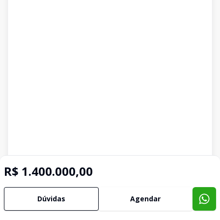
R$ 1.400.000,00
Dúvidas
Agendar