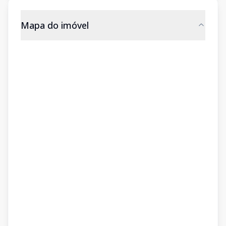
Mapa do imóvel