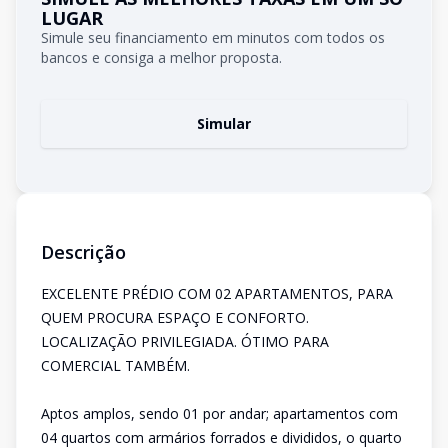
LUGAR
Simule seu financiamento em minutos com todos os
bancos e consiga a melhor proposta.
Simular
Descrição
EXCELENTE PRÉDIO COM 02 APARTAMENTOS, PARA
QUEM PROCURA ESPAÇO E CONFORTO.
LOCALIZAÇÃO PRIVILEGIADA. ÓTIMO PARA
COMERCIAL TAMBÉM.
Aptos amplos, sendo 01 por andar; apartamentos com
04 quartos com armários forrados e divididos, o quarto