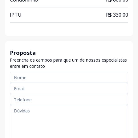
IPTU
R$ 330,00
Proposta
Preencha os campos para que um de nossos especialistas
entre em contato