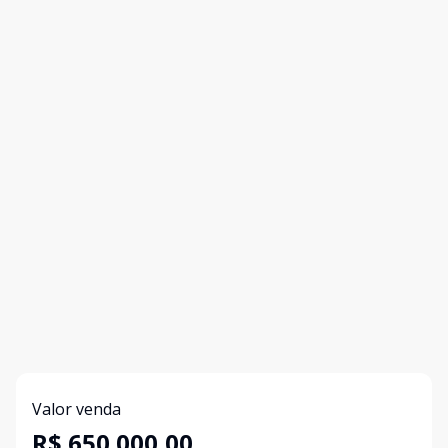
Valor venda
R$ 650.000,00