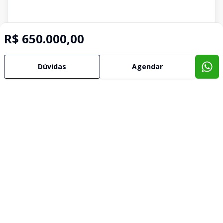
R$ 650.000,00
Dúvidas
Agendar