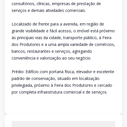
consultórios, clínicas, empresas de prestação de
serviços e demais atividades comerciais.
Localizado de frente para a avenida, em região de
grande visibilidade e fácil acesso, o imóvel está próximo
às principais vias da cidade, transporte público, à Feira
dos Produtores e a uma ampla variedade de comércios,
bancos, restaurantes e serviços, agregando
conveniência e valorização ao seu negócio.
Prédio: Edifício com portaria física, elevador e excelente
padrão de conservação, situado em localização
privilegiada, próximo à Feira dos Produtores e cercado
por completa infraestrutura comercial e de serviços.