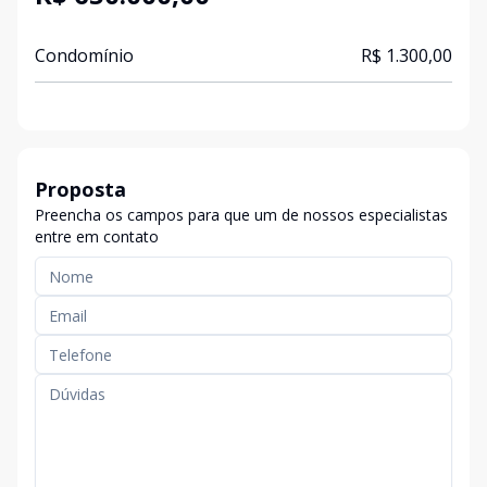
Condomínio
R$ 1.300,00
Proposta
Preencha os campos para que um de nossos especialistas
entre em contato