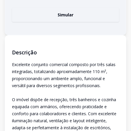
Simular
Descrição
Excelente conjunto comercial composto por três salas
integradas, totalizando aproximadamente 110 m²,
proporcionando um ambiente amplo, funcional e
versátil para diversos segmentos profissionais.
O imóvel dispõe de recepção, três banheiros e cozinha
equipada com armários, oferecendo praticidade e
conforto para colaboradores e clientes. Com excelente
iluminação natural, ventilação e layout inteligente,
adapta-se perfeitamente à instalação de escritórios,