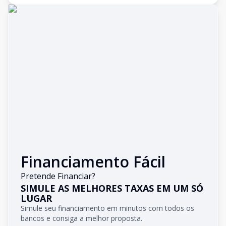
Financiamento Fácil
Pretende Financiar?
SIMULE AS MELHORES TAXAS EM UM SÓ
LUGAR
Simule seu financiamento em minutos com todos os
bancos e consiga a melhor proposta.