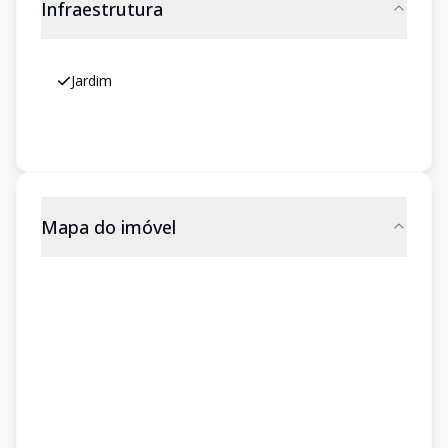
Infraestrutura
Jardim
Mapa do imóvel