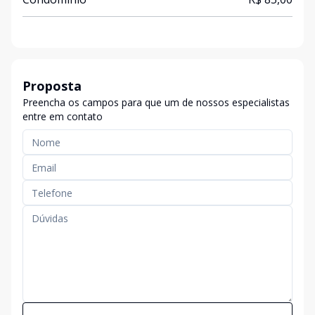
Proposta
Preencha os campos para que um de nossos especialistas
entre em contato