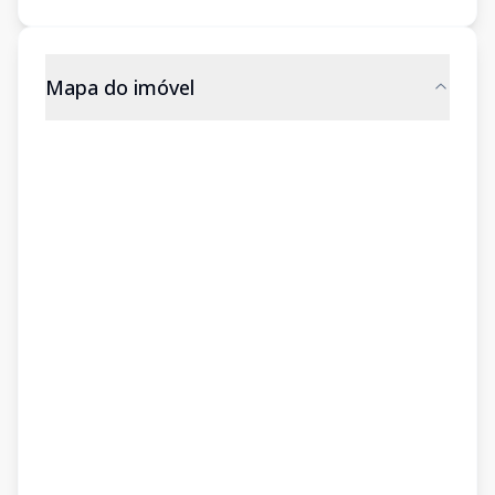
Mapa do imóvel