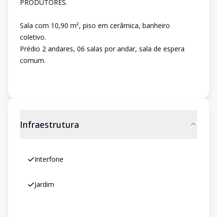
PRODUTORES.
Sala com 10,90 m², piso em cerâmica, banheiro
coletivo.
Prédio 2 andares, 06 salas por andar, sala de espera
comum.
Infraestrutura
Interfone
Jardim