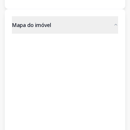
Mapa do imóvel