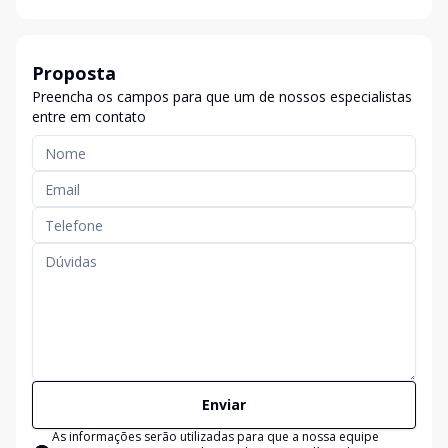
Proposta
Preencha os campos para que um de nossos especialistas
entre em contato
Enviar
As informações serão utilizadas para que a nossa equipe