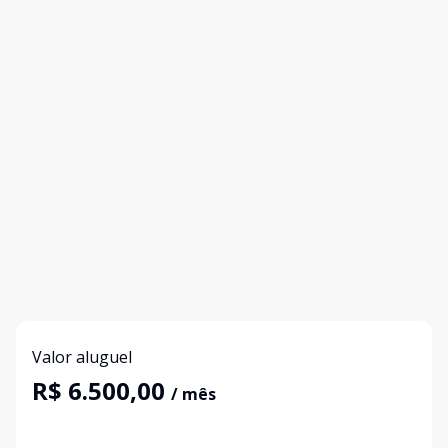
Valor aluguel
R$ 6.500,00
/ mês