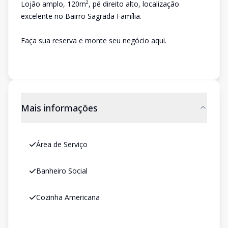
Lojão amplo, 120m², pé direito alto, localização
excelente no Bairro Sagrada Família.
Faça sua reserva e monte seu negócio aqui.
Mais informações
Área de Serviço
Banheiro Social
Cozinha Americana