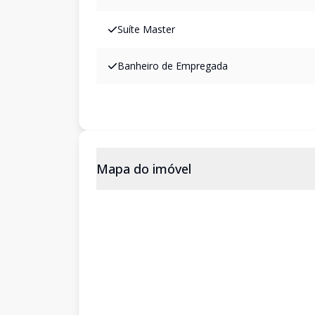
Suíte Master
Banheiro de Empregada
Mapa do imóvel