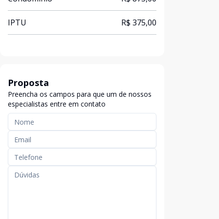
IPTU
R$ 375,00
Proposta
Preencha os campos para que um de nossos
especialistas entre em contato