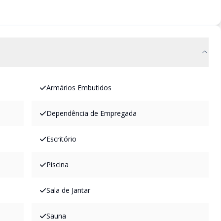
Armários Embutidos
Dependência de Empregada
Escritório
Piscina
Sala de Jantar
Sauna