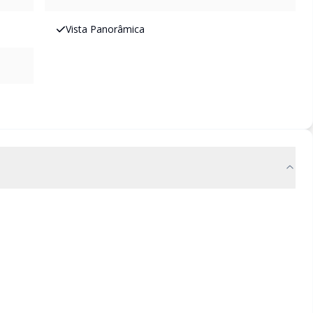
Vista Panorâmica