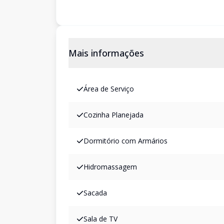
Mais informações
Área de Serviço
Cozinha Planejada
Dormitório com Armários
Hidromassagem
Sacada
Sala de TV