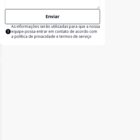
Enviar
As informações serão utilizadas para que a nossa
equipe possa entrar em contato de acordo com
a
política de privacidade e termos de serviço