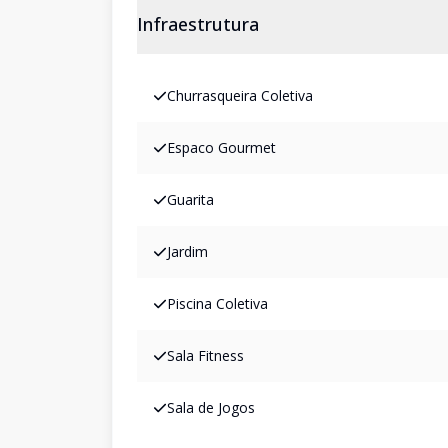
Infraestrutura
Churrasqueira Coletiva
Espaco Gourmet
Guarita
Jardim
Piscina Coletiva
Sala Fitness
Sala de Jogos