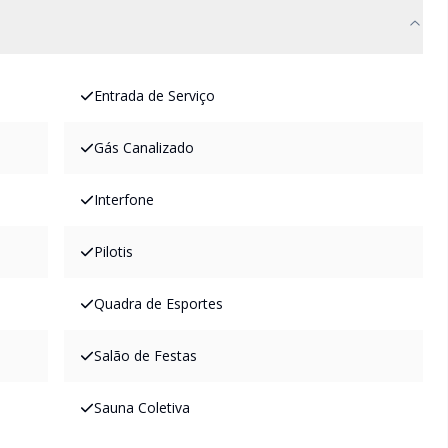
Entrada de Serviço
Gás Canalizado
Interfone
Pilotis
Quadra de Esportes
Salão de Festas
Sauna Coletiva