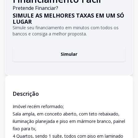
Pretende Financiar?
SIMULE AS MELHORES TAXAS EM UM SÓ
LUGAR
Simule seu financiamento em minutos com todos os
bancos e consiga a melhor proposta.
Simular
Descrição
Imóvel recém reformado;
Sala ampla, em conceito aberto, com teto rebaixado,
iluminação planejada e piso em mármore branco, painel
fixo para tv,
4 Quartos, sendo 1 suíte, todos com piso em laminado