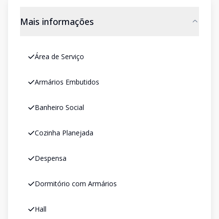
Mais informações
Área de Serviço
Armários Embutidos
Banheiro Social
Cozinha Planejada
Despensa
Dormitório com Armários
Hall