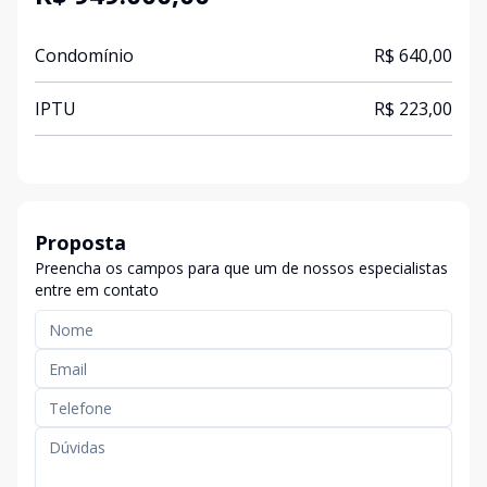
Condomínio
R$ 640,00
IPTU
R$ 223,00
Proposta
Preencha os campos para que um de nossos especialistas
entre em contato