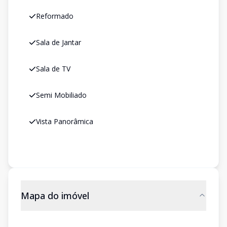
Reformado
Sala de Jantar
Sala de TV
Semi Mobiliado
Vista Panorâmica
Mapa do imóvel