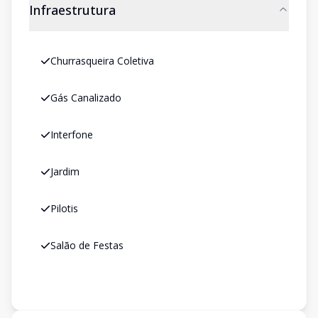
Infraestrutura
Churrasqueira Coletiva
Gás Canalizado
Interfone
Jardim
Pilotis
Salão de Festas