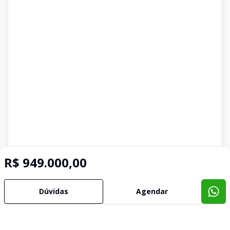
R$ 949.000,00
Dúvidas
Agendar