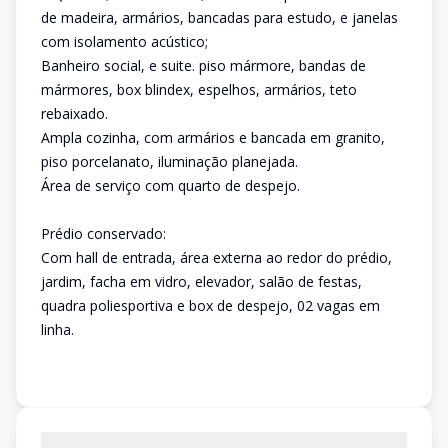
de madeira, armários, bancadas para estudo, e janelas
com isolamento acústico;
Banheiro social, e suite. piso mármore, bandas de
mármores, box blindex, espelhos, armários, teto
rebaixado.
Ampla cozinha, com armários e bancada em granito,
piso porcelanato, iluminação planejada.
Área de serviço com quarto de despejo.
Prédio conservado:
Com hall de entrada, área externa ao redor do prédio,
jardim, facha em vidro, elevador, salão de festas,
quadra poliesportiva e box de despejo, 02 vagas em
linha.