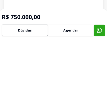
R$ 750.000,00
Dúvidas
Agendar