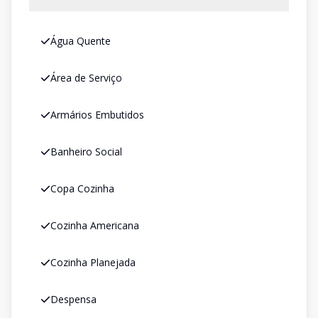
Água Quente
Área de Serviço
Armários Embutidos
Banheiro Social
Copa Cozinha
Cozinha Americana
Cozinha Planejada
Despensa