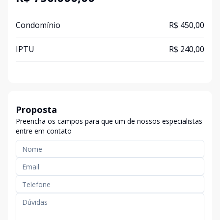
Condomínio
R$ 450,00
IPTU
R$ 240,00
Proposta
Preencha os campos para que um de nossos especialistas
entre em contato