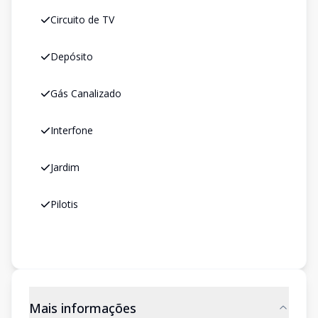
Circuito de TV
Depósito
Gás Canalizado
Interfone
Jardim
Pilotis
Mais informações