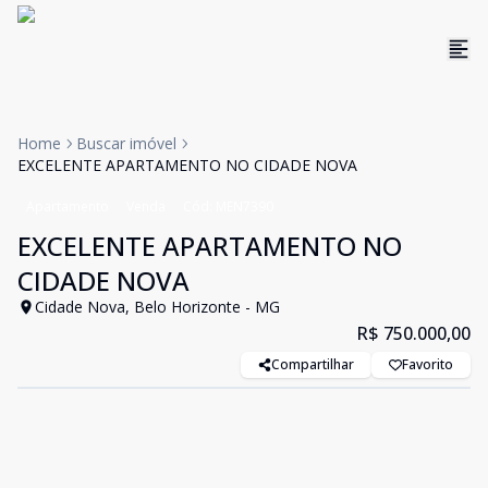
Home
Buscar imóvel
EXCELENTE APARTAMENTO NO CIDADE NOVA
Apartamento
Venda
Cód:
MEN7390
EXCELENTE APARTAMENTO NO
CIDADE NOVA
Cidade Nova, Belo Horizonte - MG
R$ 750.000,00
Compartilhar
Favorito