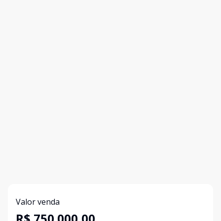
Valor venda
R$ 750.000,00