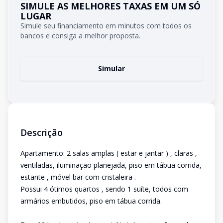
SIMULE AS MELHORES TAXAS EM UM SÓ
LUGAR
Simule seu financiamento em minutos com todos os
bancos e consiga a melhor proposta.
Simular
Descrição
Apartamento: 2 salas amplas ( estar e jantar ) , claras ,
ventiladas, iluminação planejada, piso em tábua corrida,
estante , móvel bar com cristaleira .
Possui 4 ótimos quartos , sendo 1 suíte, todos com
armários embutidos, piso em tábua corrida.