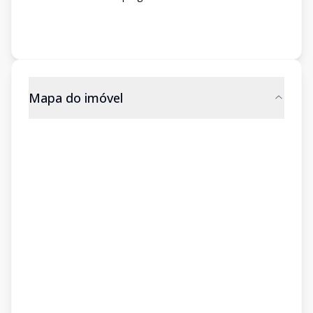
Mapa do imóvel