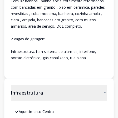
Tem 02 banhos , banho social totalmente reformados,
com bancadas em granito , piso em cerâmica, paredes
revestidas , cuba moderna, banheira, cozinha ampla ,
clara , arejada, bancadas em granito, com muitos
armários, área de serviço, DCE completo.
2 vagas de garagem.
Infraestrutura: tem sistema de alarmes, interfone,
portão eletrônico, gás canalizado, rua plana.
Infraestrutura
Aquecimento Central