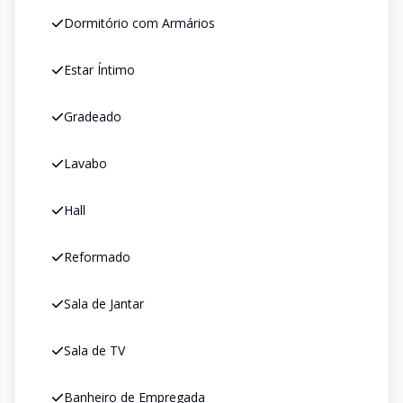
Dormitório com Armários
Estar Íntimo
Gradeado
Lavabo
Hall
Reformado
Sala de Jantar
Sala de TV
Banheiro de Empregada